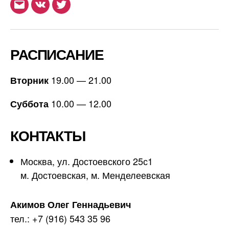
Email
ВКонтакте
Twitter
РАСПИСАНИЕ
19.00 — 21.00
Вторник
10.00 — 12.00
Суббота
КОНТАКТЫ
Москва, ул. Достоевского 25с1
м. Достоевская, м. Менделеевская
Акимов Олег Геннадьевич
тел.: +7 (916) 543 35 96