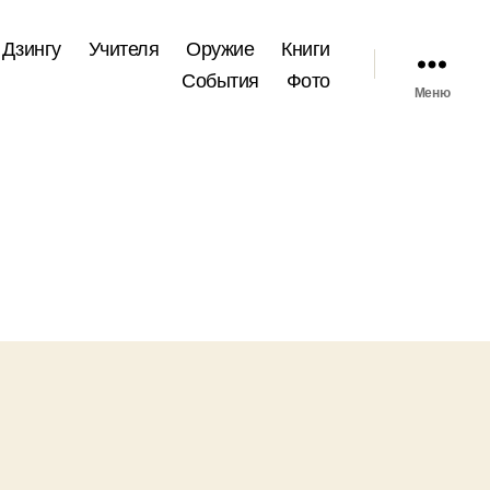
 Дзингу
Учителя
Оружие
Книги
События
Фото
Меню