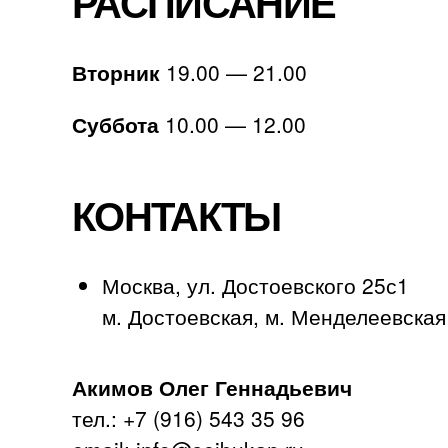
РАСПИСАНИЕ
Вторник
19.00 — 21.00
Суббота
10.00 — 12.00
КОНТАКТЫ
Москва, ул. Достоевского 25с1
м. Достоевская, м. Менделеевская
Акимов Олег Геннадьевич
тел.: +7 (916) 543 35 96