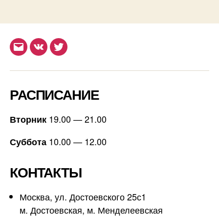
Email
ВКонтакте
Twitter
РАСПИСАНИЕ
19.00 — 21.00
Вторник
10.00 — 12.00
Суббота
КОНТАКТЫ
Москва, ул. Достоевского 25с1
м. Достоевская, м. Менделеевская