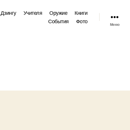
 Дзингу
Учителя
Оружие
Книги
События
Фото
Меню