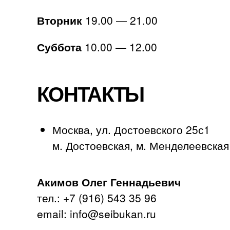
Вторник
19.00 — 21.00
Суббота
10.00 — 12.00
КОНТАКТЫ
Москва, ул. Достоевского 25с1
м. Достоевская, м. Менделеевская
Акимов Олег Геннадьевич
тел.: +7 (916) 543 35 96
email: info@seibukan.ru