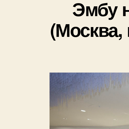
Эмбу 
(Москва, 