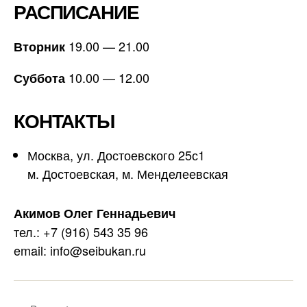
РАСПИСАНИЕ
19.00 — 21.00
Вторник
10.00 — 12.00
Суббота
КОНТАКТЫ
Москва, ул. Достоевского 25с1
м. Достоевская, м. Менделеевская
Акимов Олег Геннадьевич
тел.: +7 (916) 543 35 96
email: info@seibukan.ru