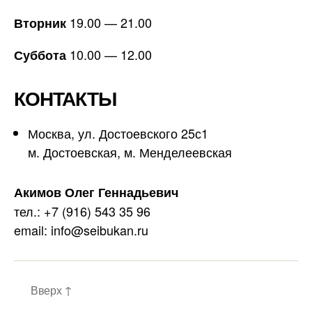
19.00 — 21.00
Вторник
10.00 — 12.00
Суббота
КОНТАКТЫ
Москва, ул. Достоевского 25с1
м. Достоевская, м. Менделеевская
Акимов Олег Геннадьевич
тел.: +7 (916) 543 35 96
email: info@seibukan.ru
Вверх
↑