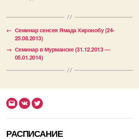
←
Семинар сенсея Ямада Хиронобу (24-
25.08.2013)
→
Семинар в Мурманске (31.12.2013 —
05.01.2014)
Email
ВКонтакте
Twitter
РАСПИСАНИЕ