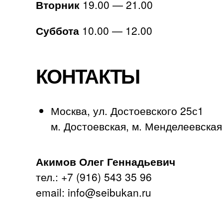
Вторник
19.00 — 21.00
Суббота
10.00 — 12.00
КОНТАКТЫ
Москва, ул. Достоевского 25с1
м. Достоевская, м. Менделеевская
Акимов Олег Геннадьевич
тел.: +7 (916) 543 35 96
email: info@seibukan.ru