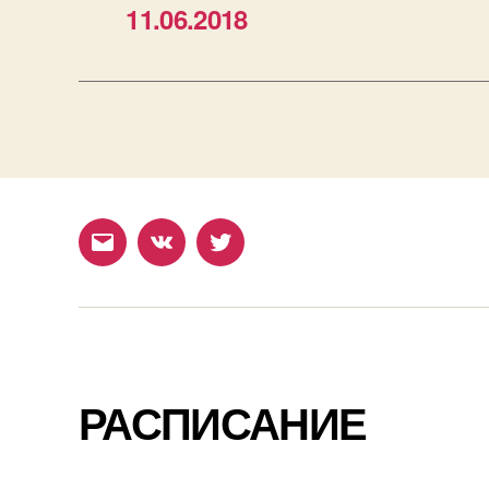
11.06.2018
Email
ВКонтакте
Twitter
РАСПИСАНИЕ