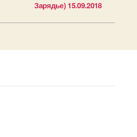
Зарядье) 15.09.2018