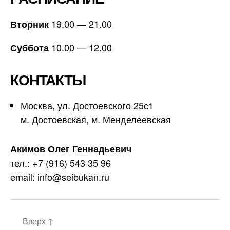
19.00 — 21.00
Вторник
10.00 — 12.00
Суббота
КОНТАКТЫ
Москва, ул. Достоевского 25с1
м. Достоевская, м. Менделеевская
Акимов Олег Геннадьевич
тел.: +7 (916) 543 35 96
email: info@seibukan.ru
Вверх
↑