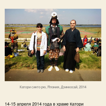
Катори синто рю, Япония, Дзинкосай, 2014
14-15 апреля 2014 года в храме Катори