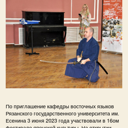
По приглашение кафедры восточных языков
Рязанского государственного университета им.
Есенина 3 июня 2023 года участвовали в 16ом
Фестивале японской культуры. На открытии